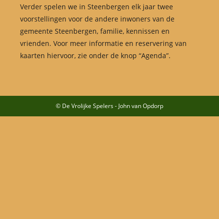
Verder spelen we in Steenbergen elk jaar twee
voorstellingen voor de andere inwoners van de
gemeente Steenbergen, familie, kennissen en
vrienden. Voor meer informatie en reservering van
kaarten hiervoor, zie onder de knop “Agenda”.
© De Vrolijke Spelers - John van Opdorp